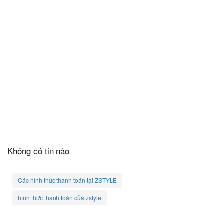
Không có tin nào
Các hình thức thanh toán tại ZSTYLE
hình thức thanh toán của zstyle