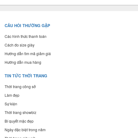
CÂU HỎI THƯỜNG GẶP
Các hình thức thanh toán
Cách đo size giày
Hướng dẫn tìm mã giảm giá
Hướng dẫn mua hàng
TIN TỨC THỜI TRANG
Thời trang công sở
Làm đẹp
Sự kiện
Thời trang showbiz
Bí quyết mặc đẹp
Ngày đặc biệt trong năm