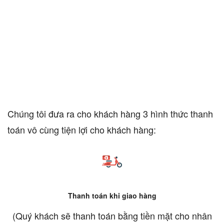
Chúng tôi đưa ra cho khách hàng 3 hình thức thanh
toán vô cùng tiện lợi cho khách hàng:
Thanh toán khi giao hàng
(Quý khách sẽ thanh toán bằng tiền mặt cho nhân