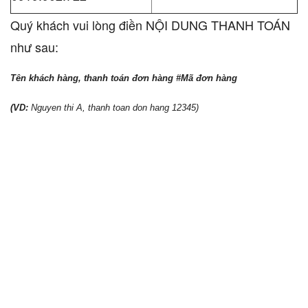
Quý khách vui lòng điền NỘI DUNG THANH TOÁN
như sau:
Tên khách hàng, thanh toán đơn hàng #Mã đơn hàng
(VD:
Nguyen thi A, thanh toan don hang 12345)