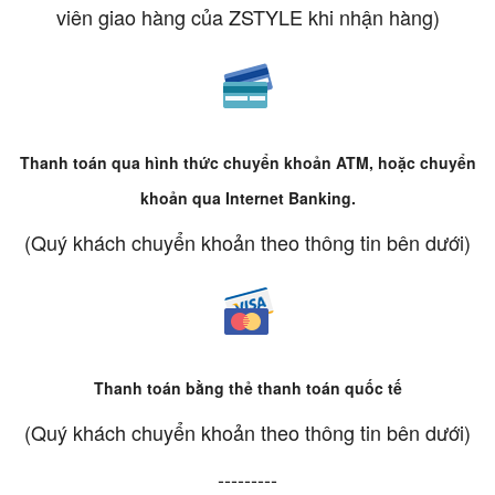
viên giao hàng của ZSTYLE khi nhận hàng)
Thanh toán qua hình thức chuyển khoản ATM, hoặc chuyển
khoản qua Internet Banking.
(Quý khách chuyển khoản theo thông tin bên dưới)
Thanh toán bằng thẻ thanh toán quốc tế
(Quý khách chuyển khoản theo thông tin bên dưới)
---------