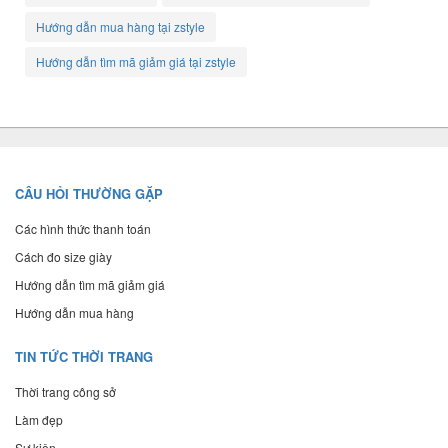
Hướng dẫn mua hàng tại zstyle
Hướng dẫn tìm mã giảm giá tại zstyle
CÂU HỎI THƯỜNG GẶP
Các hình thức thanh toán
Cách đo size giày
Hướng dẫn tìm mã giảm giá
Hướng dẫn mua hàng
TIN TỨC THỜI TRANG
Thời trang công sở
Làm đẹp
Sự kiện