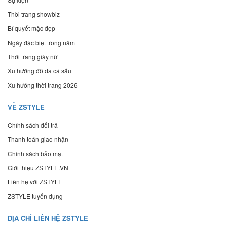
Thời trang showbiz
Bí quyết mặc đẹp
Ngày đặc biệt trong năm
Thời trang giày nữ
Xu hướng đồ da cá sấu
Xu hướng thời trang 2026
VỀ ZSTYLE
Chính sách đổi trả
Thanh toán giao nhận
Chính sách bảo mật
Giới thiệu ZSTYLE.VN
Liên hệ với ZSTYLE
ZSTYLE tuyển dụng
ĐỊA CHỈ LIÊN HỆ ZSTYLE