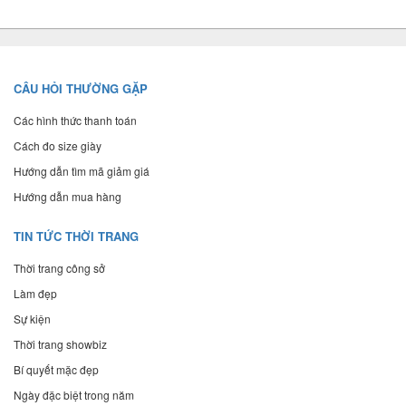
CÂU HỎI THƯỜNG GẶP
Các hình thức thanh toán
Cách đo size giày
Hướng dẫn tìm mã giảm giá
Hướng dẫn mua hàng
TIN TỨC THỜI TRANG
Thời trang công sở
Làm đẹp
Sự kiện
Thời trang showbiz
Bí quyết mặc đẹp
Ngày đặc biệt trong năm