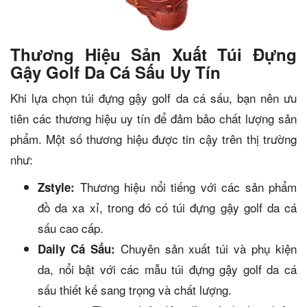
Thương Hiệu Sản Xuất Túi Đựng
Gậy Golf Da Cá Sấu Uy Tín
Khi lựa chọn túi đựng gậy golf da cá sấu, bạn nên ưu
tiên các thương hiệu uy tín để đảm bảo chất lượng sản
phẩm. Một số thương hiệu được tin cậy trên thị trường
như:
Thương hiệu nổi tiếng với các sản phẩm
Zstyle:
đồ da xa xỉ, trong đó có túi đựng gậy golf da cá
sấu cao cấp.
Chuyên sản xuất túi và phụ kiện
Daily Cá Sấu:
da, nổi bật với các mẫu túi đựng gậy golf da cá
sấu thiết kế sang trọng và chất lượng.