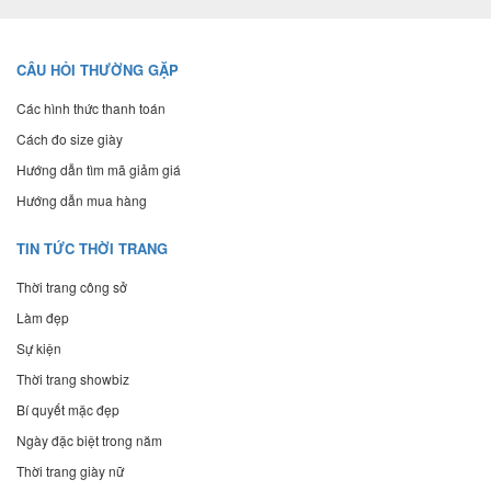
CÂU HỎI THƯỜNG GẶP
Các hình thức thanh toán
Cách đo size giày
Hướng dẫn tìm mã giảm giá
Hướng dẫn mua hàng
TIN TỨC THỜI TRANG
Thời trang công sở
Làm đẹp
Sự kiện
Thời trang showbiz
Bí quyết mặc đẹp
Ngày đặc biệt trong năm
Thời trang giày nữ