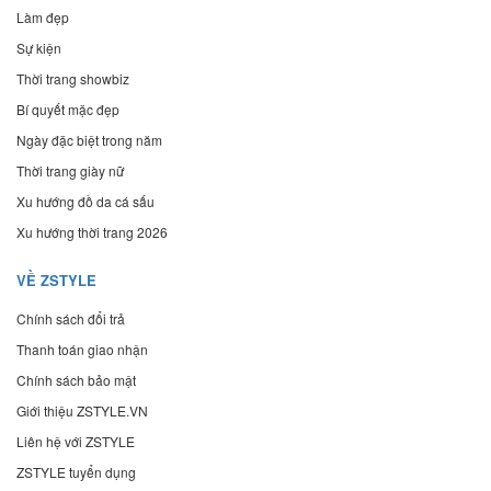
Làm đẹp
Sự kiện
Thời trang showbiz
Bí quyết mặc đẹp
Ngày đặc biệt trong năm
Thời trang giày nữ
Xu hướng đồ da cá sấu
Xu hướng thời trang 2026
VỀ ZSTYLE
Chính sách đổi trả
Thanh toán giao nhận
Chính sách bảo mật
Giới thiệu ZSTYLE.VN
Liên hệ với ZSTYLE
ZSTYLE tuyển dụng