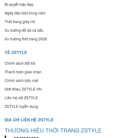
Bí quyết mặc đẹp
Ngày đặc biệt trong năm
Thời trang giày nữ
Xu hướng đồ da cá sấu
Xu hướng thời trang 2026
VỀ ZSTYLE
Chính sách đổi trả
Thanh toán giao nhận
Chính sách bảo mật
Giới thiệu ZSTYLE.VN
Liên hệ với ZSTYLE
ZSTYLE tuyển dụng
ĐỊA CHỈ LIÊN HỆ ZSTYLE
THƯƠNG HIỆU THỜI TRANG ZSTYLE