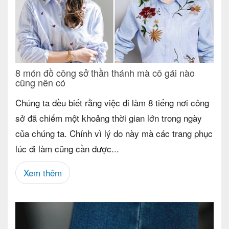
8 món đồ công sở thần thánh mà cô gái nào
cũng nên có
Chúng ta đều biết rằng việc đi làm 8 tiếng nơi công
sở đã chiếm một khoảng thời gian lớn trong ngày
của chúng ta. Chính vì lý do này mà các trang phục
lúc đi làm cũng cần được...
Xem thêm