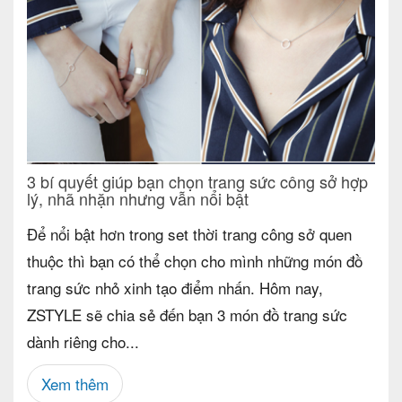
3 bí quyết giúp bạn chọn trang sức công sở hợp
lý, nhã nhặn nhưng vẫn nổi bật
Để nổi bật hơn trong set thời trang công sở quen
thuộc thì bạn có thể chọn cho mình những món đồ
trang sức nhỏ xinh tạo điểm nhấn. Hôm nay,
ZSTYLE sẽ chia sẻ đến bạn 3 món đồ trang sức
dành riêng cho...
Xem thêm