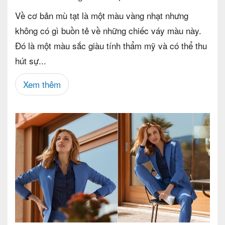
Về cơ bản mù tạt là một màu vàng nhạt nhưng
không có gì buồn tẻ về những chiếc váy màu này.
Đó là một màu sắc giàu tính thẩm mỹ và có thể thu
hút sự...
Xem thêm