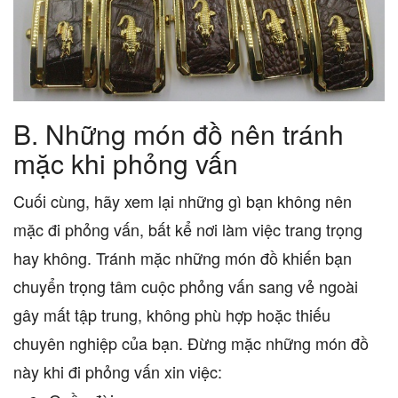
B.
Những món đồ nên tránh
mặc khi phỏng vấn
Cuối cùng, hãy xem lại những gì bạn không nên
mặc đi phỏng vấn, bất kể nơi làm việc trang trọng
hay không. Tránh mặc những món đồ khiến bạn
chuyển trọng tâm cuộc phỏng vấn sang vẻ ngoài
gây mất tập trung, không phù hợp hoặc thiếu
chuyên nghiệp của bạn. Đừng mặc những món đồ
này khi đi phỏng vấn xin việc: