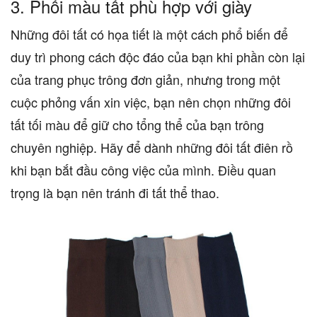
3.
Phối màu tất phù hợp với giày
Những đôi tất có họa tiết là một cách phổ biến để
duy trì phong cách độc đáo của bạn khi phần còn lại
của trang phục trông đơn giản, nhưng trong một
cuộc phỏng vấn xin việc, bạn nên chọn những đôi
tất tối màu để giữ cho tổng thể của bạn trông
chuyên nghiệp. Hãy để dành những đôi tất điên rồ
khi bạn bắt đầu công việc của mình. Điều quan
trọng là bạn nên tránh đi tất thể thao.