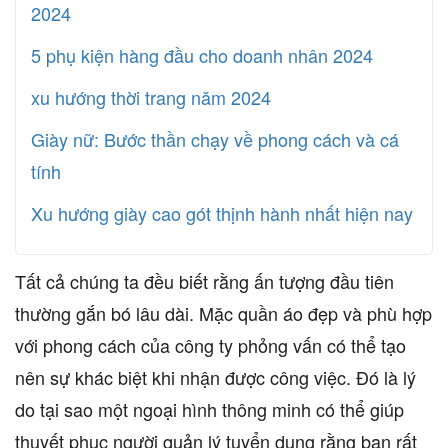
2024
5 phụ kiện hàng đầu cho doanh nhân 2024
xu hướng thời trang năm 2024
Giày nữ: Bước thần chạy về phong cách và cá
tính
Xu hướng giày cao gót thịnh hành nhất hiện nay
Tất cả chúng ta đều biết rằng ấn tượng đầu tiên
thường gắn bó lâu dài. Mặc quần áo đẹp và phù hợp
với phong cách của công ty phỏng vấn có thể tạo
nên sự khác biệt khi nhận được công việc. Đó là lý
do tại sao một ngoại hình thông minh có thể giúp
thuyết phục người quản lý tuyển dụng rằng bạn rất