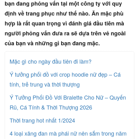
bạn đang phỏng vấn tại một công ty với quy
định về trang phục như thế nào. Ăn mặc phù
hợp là rất quan trọng vì đánh giá đầu tiên mà
người phỏng vấn đưa ra sẽ dựa trên vẻ ngoài
của bạn và những gì bạn đang mặc.
Mặc gì cho ngày đầu tiên đi làm?
Ý tưởng phối đồ với crop hoodie nữ đẹp – Cá
tính, trẻ trung và thời thượng
Ý Tưởng Phối Đồ Với Bralette Cho Nữ – Quyến
Rũ, Cá Tính & Thời Thượng 2026
Thời trang hot nhất 1/2024
4 loại xăng đan mà phái nữ nên sắm trong năm