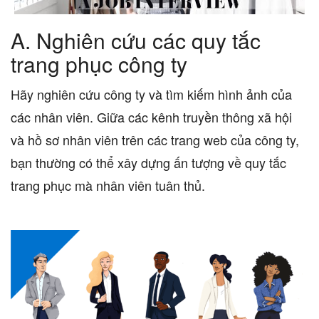
A.
Nghiên cứu các quy tắc
trang phục công ty
Hãy nghiên cứu công ty và tìm kiếm hình ảnh của
các nhân viên. Giữa các kênh truyền thông xã hội
và hồ sơ nhân viên trên các trang web của công ty,
bạn thường có thể xây dựng ấn tượng về quy tắc
trang phục mà nhân viên tuân thủ.