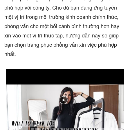
phù hợp với công ty. Cho dù bạn đang ứng tuyển
một vị trí trong môi trường kinh doanh chính thức,
phỏng vấn cho một bối cảnh bình thường hơn hay
xin vào một vị trí thực tập, hướng dẫn này sẽ giúp
bạn chọn trang phục phỏng vấn xin việc phù hợp
nhất.