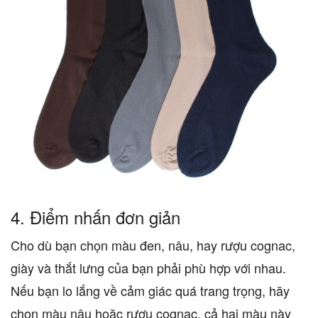
4.
Điểm nhấn đơn giản
Cho dù bạn chọn màu đen, nâu, hay rượu cognac,
giày và thắt lưng của bạn phải phù hợp với nhau.
Nếu bạn lo lắng về cảm giác quá trang trọng, hãy
chọn màu nâu hoặc rượu cognac, cả hai màu này