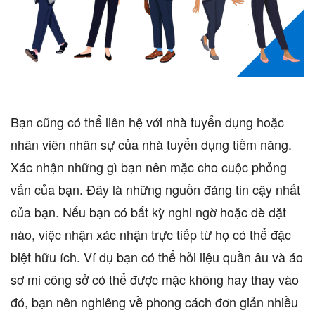
Bạn cũng có thể liên hệ với nhà tuyển dụng hoặc
nhân viên nhân sự của nhà tuyển dụng tiềm năng.
Xác nhận những gì bạn nên mặc cho cuộc phỏng
vấn của bạn. Đây là những nguồn đáng tin cậy nhất
của bạn. Nếu bạn có bất kỳ nghi ngờ hoặc dè dặt
nào, việc nhận xác nhận trực tiếp từ họ có thể đặc
biệt hữu ích. Ví dụ bạn có thể hỏi liệu quần âu và áo
sơ mi công sở có thể được mặc không hay thay vào
đó, bạn nên nghiêng về phong cách đơn giản nhiều