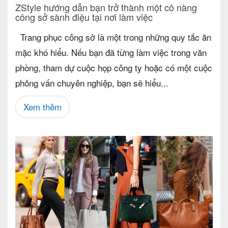
ZStyle hướng dẫn bạn trở thành một cô nàng
công sở sành điệu tại nơi làm việc
Trang phục công sở là một trong những quy tắc ăn
mặc khó hiểu. Nếu bạn đã từng làm việc trong văn
phòng, tham dự cuộc họp công ty hoặc có một cuộc
phỏng vấn chuyên nghiệp, bạn sẽ hiểu...
Xem thêm