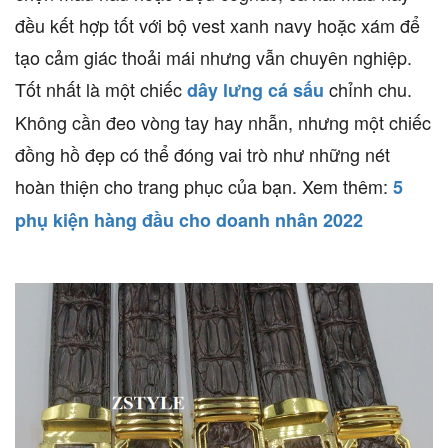
đều kết hợp tốt với bộ vest xanh navy hoặc xám để
tạo cảm giác thoải mái nhưng vẫn chuyên nghiệp.
Tốt nhất là một chiếc
chỉnh chu.
dây lưng cá sấu
Không cần đeo vòng tay hay nhẫn, nhưng một chiếc
đồng hồ đẹp có thể đóng vai trò như những nét
hoàn thiện cho trang phục của bạn. Xem thêm:
5
phụ kiện hàng đầu cho doanh nhân 2022