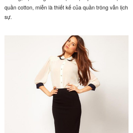
quần cotton, miễn là thiết kế của quần trông vẫn lịch
sự.