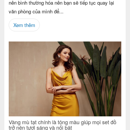
nên bình thường hóa nên bạn sẽ tiếp tục quay lại
văn phòng của mình để...
Xem thêm
Vàng mù tạt chính là tông màu giúp mọi set đồ
trở nên tươi sáng và nổi bật