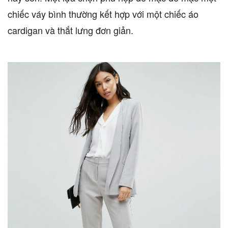
chiếc váy bình thường kết hợp với một chiếc áo
cardigan và thắt lưng đơn giản.