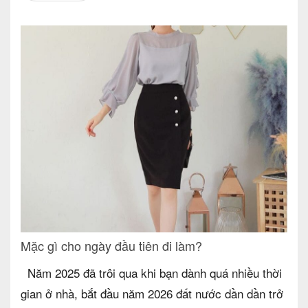
Mặc gì cho ngày đầu tiên đi làm?
Năm 2025 đã trôi qua khi bạn dành quá nhiều thời
gian ở nhà, bắt đầu năm 2026 đất nước dần dần trở