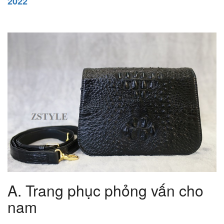
2022
A.
Trang phục phỏng vấn cho
nam