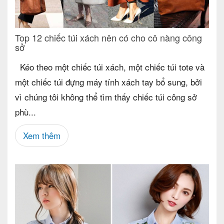
Top 12 chiếc túi xách nên có cho cô nàng công
sở
Kéo theo một chiếc túi xách, một chiếc túi tote và
một chiếc túi đựng máy tính xách tay bổ sung, bởi
vì chúng tôi không thể tìm thấy chiếc túi công sở
phù...
Xem thêm