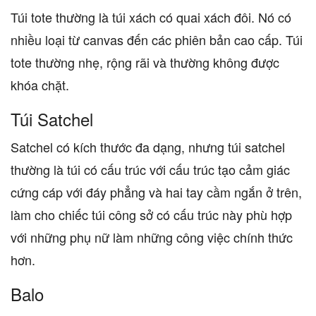
Túi tote thường là túi xách có quai xách đôi. Nó có
nhiều loại từ canvas đến các phiên bản cao cấp. Túi
tote thường nhẹ, rộng rãi và thường không được
khóa chặt.
Túi Satchel
Satchel có kích thước đa dạng, nhưng túi satchel
thường là túi có cấu trúc với cấu trúc tạo cảm giác
cứng cáp với đáy phẳng và hai tay cầm ngắn ở trên,
làm cho chiếc túi công sở có cấu trúc này phù hợp
với những phụ nữ làm những công việc chính thức
hơn.
Balo