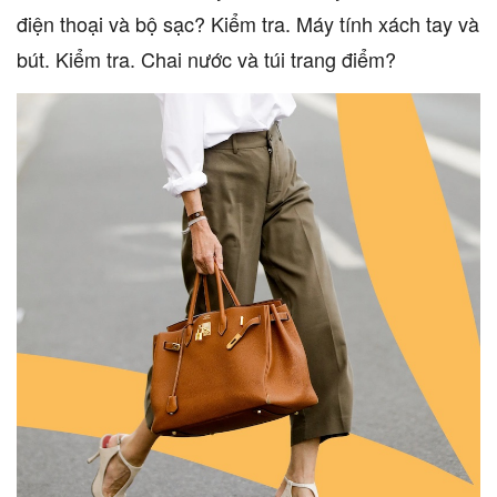
điện thoại và bộ sạc? Kiểm tra. Máy tính xách tay và
bút. Kiểm tra. Chai nước và túi trang điểm?