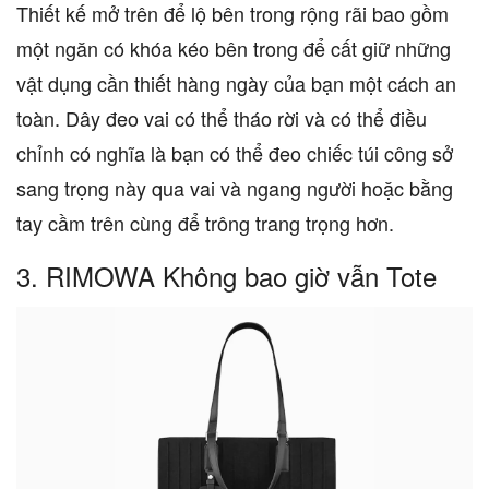
Thiết kế mở trên để lộ bên trong rộng rãi bao gồm
một ngăn có khóa kéo bên trong để cất giữ những
vật dụng cần thiết hàng ngày của bạn một cách an
toàn. Dây đeo vai có thể tháo rời và có thể điều
chỉnh có nghĩa là bạn có thể đeo chiếc túi công sở
sang trọng này qua vai và ngang người hoặc bằng
tay cầm trên cùng để trông trang trọng hơn.
3. RIMOWA Không bao giờ vẫn Tote