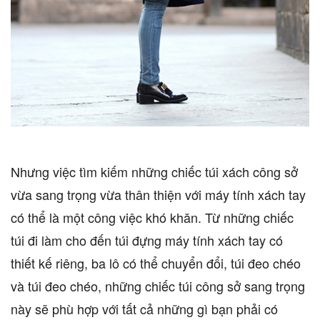
Nhưng việc tìm kiếm những chiếc túi xách công sở
vừa sang trọng vừa thân thiện với máy tính xách tay
có thể là một công việc khó khăn. Từ những chiếc
túi đi làm cho đến túi đựng máy tính xách tay có
thiết kế riêng, ba lô có thể chuyển đổi, túi đeo chéo
và túi đeo chéo, những chiếc túi công sở sang trọng
này sẽ phù hợp với tất cả những gì bạn phải có