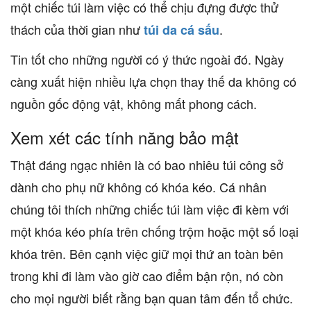
một chiếc túi làm việc có thể chịu đựng được thử
thách của thời gian như
.
túi da cá sấu
Tin tốt cho những người có ý thức ngoài đó. Ngày
càng xuất hiện nhiều lựa chọn thay thế da không có
nguồn gốc động vật, không mất phong cách.
Xem xét các tính năng bảo mật
Thật đáng ngạc nhiên là có bao nhiêu túi công sở
dành cho phụ nữ không có khóa kéo. Cá nhân
chúng tôi thích những chiếc túi làm việc đi kèm với
một khóa kéo phía trên chống trộm hoặc một số loại
khóa trên. Bên cạnh việc giữ mọi thứ an toàn bên
trong khi đi làm vào giờ cao điểm bận rộn, nó còn
cho mọi người biết rằng bạn quan tâm đến tổ chức.