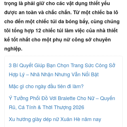
trọng là phải giữ cho các vật dụng thiết yếu
được an toàn và chắc chắn. Từ một chiếc ba lô
cho đến một chiếc túi da bóng bẩy, cùng chúng
tôi tổng hợp 12 chiếc túi làm việc của nhà thiết
kế tốt nhất cho một phụ nữ công sở chuyên
nghiệp.
3 Bí Quyết Giúp Bạn Chọn Trang Sức Công Sở
Hợp Lý – Nhã Nhặn Nhưng Vẫn Nổi Bật
Mặc gì cho ngày đầu tiên đi làm?
Ý Tưởng Phối Đồ Với Bralette Cho Nữ – Quyến
Rũ, Cá Tính & Thời Thượng 2026
Xu hướng giày dép nữ Xuân Hè năm nay