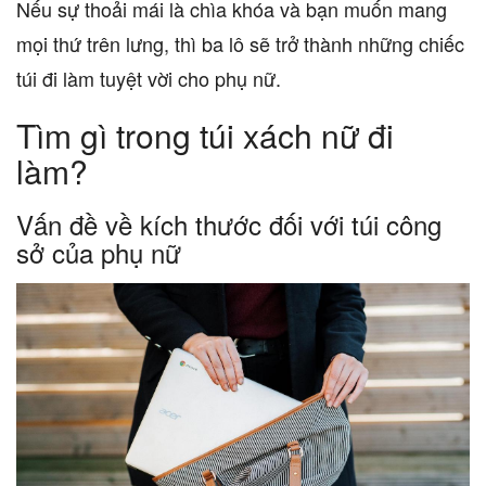
Nếu sự thoải mái là chìa khóa và bạn muốn mang
mọi thứ trên lưng, thì ba lô sẽ trở thành những chiếc
túi đi làm tuyệt vời cho phụ nữ.
Tìm gì trong túi xách nữ đi
làm?
Vấn đề về kích thước đối với túi công
sở của phụ nữ