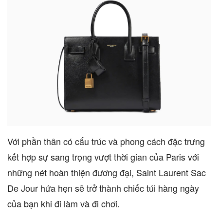
Với phần thân có cấu trúc và phong cách đặc trưng
kết hợp sự sang trọng vượt thời gian của Paris với
những nét hoàn thiện đương đại, Saint Laurent Sac
De Jour hứa hẹn sẽ trở thành chiếc túi hàng ngày
của bạn khi đi làm và đi chơi.