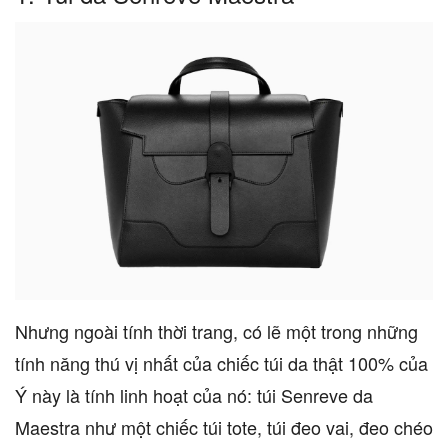
Nhưng ngoài tính thời trang, có lẽ một trong những
tính năng thú vị nhất của chiếc túi da thật 100% của
Ý này là tính linh hoạt của nó: túi Senreve da
Maestra như một chiếc túi tote, túi đeo vai, đeo chéo