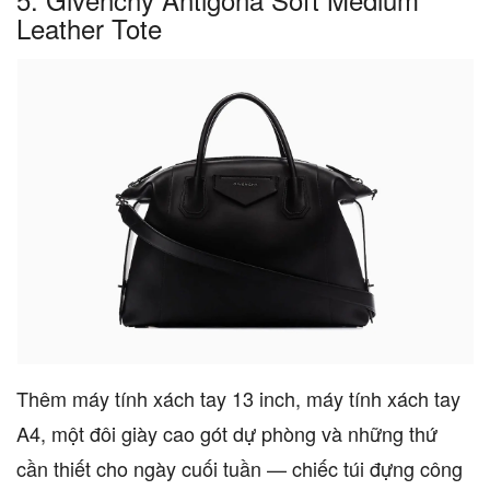
Leather Tote
Thêm máy tính xách tay 13 inch, máy tính xách tay
A4, một đôi giày cao gót dự phòng và những thứ
cần thiết cho ngày cuối tuần — chiếc túi đựng công