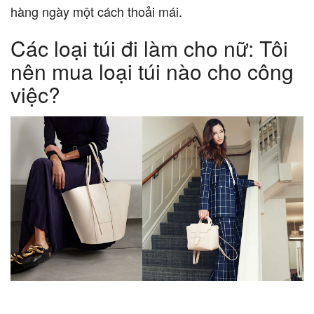
hàng ngày một cách thoải mái.
Các loại túi đi làm cho nữ: Tôi
nên mua loại túi nào cho công
việc?