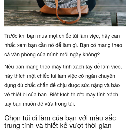
Trước khi bạn mua một chiếc túi làm việc, hãy cân
nhắc xem bạn cần nó để làm gì. Bạn có mang theo
cả văn phòng của mình mỗi ngày không?
Nếu bạn mang theo máy tính xách tay để làm việc,
hãy thích một chiếc túi làm việc có ngăn chuyên
dụng đủ chắc chắn để chịu được sức nặng và bảo
vệ thiết bị của bạn. Biết kích thước máy tính xách
tay bạn muốn để vừa trong túi.
Chọn túi đi làm của bạn với màu sắc
trung tính và thiết kế vượt thời gian