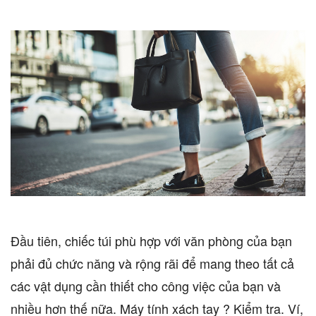
Đầu tiên, chiếc túi phù hợp với văn phòng của bạn
phải đủ chức năng và rộng rãi để mang theo tất cả
các vật dụng cần thiết cho công việc của bạn và
nhiều hơn thế nữa. Máy tính xách tay ? Kiểm tra. Ví,