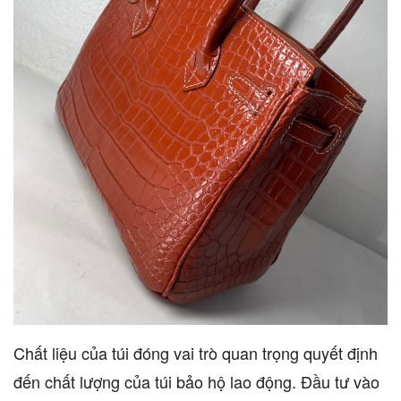
Chất liệu của túi đóng vai trò quan trọng quyết định
đến chất lượng của túi bảo hộ lao động. Đầu tư vào