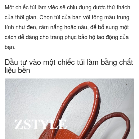
Một chiếc túi làm việc sẽ chịu đựng được thử thách
của thời gian. Chọn túi của bạn với tông màu trung
tính như đen, rám nắng hoặc nâu, để bổ sung một
cách dễ dàng cho trang phục bảo hộ lao động của
bạn.
Đầu tư vào một chiếc túi làm bằng chất
liệu bền