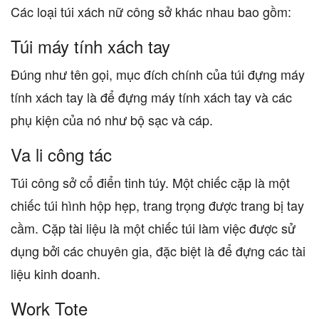
Các loại túi xách nữ công sở khác nhau bao gồm:
Túi máy tính xách tay
Đúng như tên gọi, mục đích chính của túi đựng máy
tính xách tay là để đựng máy tính xách tay và các
phụ kiện của nó như bộ sạc và cáp.
Va li công tác
Túi công sở cổ điển tinh túy. Một chiếc cặp là một
chiếc túi hình hộp hẹp, trang trọng được trang bị tay
cầm. Cặp tài liệu là một chiếc túi làm việc được sử
dụng bởi các chuyên gia, đặc biệt là để đựng các tài
liệu kinh doanh.
Work Tote