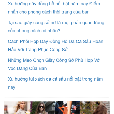
Xu hướng dây đồng hồ nổi bật năm nay Điểm
nhấn cho phong cách thời trang của bạn
Tại sao giày công sở nữ là một phần quan trọng
của phong cách cá nhân?
Cách Phối Hợp Dây Đồng Hồ Da Cá Sấu Hoàn
Hảo Với Trang Phục Công Sở
Những Mẹo Chọn Giày Công Sở Phù Hợp Với
Vóc Dáng Của Bạn
Xu hướng túi xách da cá sấu nổi bật trong năm
nay