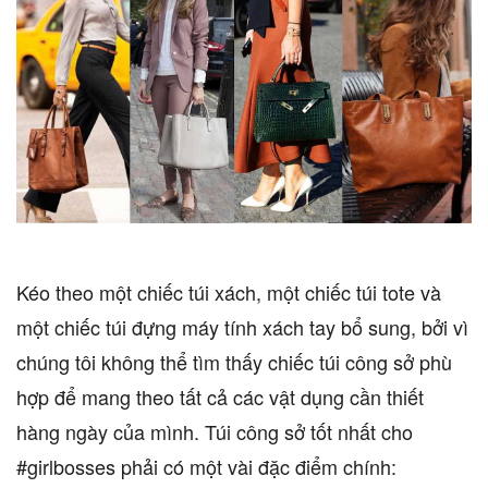
Kéo theo một chiếc túi xách, một chiếc túi tote và
một chiếc túi đựng máy tính xách tay bổ sung, bởi vì
chúng tôi không thể tìm thấy chiếc túi công sở phù
hợp để mang theo tất cả các vật dụng cần thiết
hàng ngày của mình. Túi công sở tốt nhất cho
#girlbosses phải có một vài đặc điểm chính: