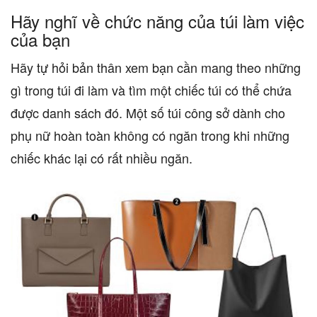
Hãy nghĩ về chức năng của túi làm việc
của bạn
Hãy tự hỏi bản thân xem bạn cần mang theo những
gì trong túi đi làm và tìm một chiếc túi có thể chứa
được danh sách đó. Một số túi công sở dành cho
phụ nữ hoàn toàn không có ngăn trong khi những
chiếc khác lại có rất nhiều ngăn.