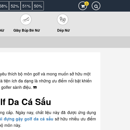
0
58%
52%
51%
50%
 Nữ
Giày Búp Bê Nữ
Dép Nữ
 yêu thích bộ môn golf và mong muốn sở hữu một
và tiện ích đa dạng là những ưu điểm nổi bật khiến
golfer sành điệu.
lf Da Cá Sấu
ẳng cấp. Ngày nay, chất liệu này đã được ứng dụng
úi đựng gậy golf da cá sấu
sở hữu nhiều ưu điểm
 bộ môn này.