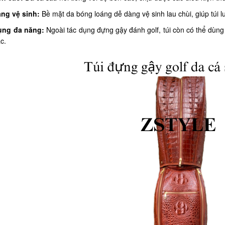
ng vệ sinh:
Bề mặt da bóng loáng dễ dàng vệ sinh lau chùi, giúp túi l
ụng đa năng:
Ngoài tác dụng đựng gậy đánh golf, túi còn có thể dùng
c.