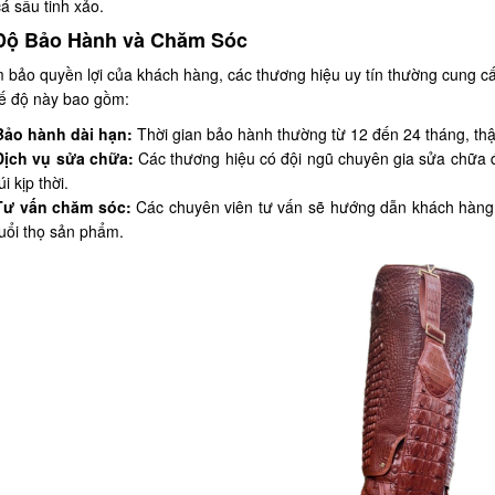
cá sấu tinh xảo.
Độ Bảo Hành và Chăm Sóc
 bảo quyền lợi của khách hàng, các thương hiệu uy tín thường cung 
ế độ này bao gồm:
Bảo hành dài hạn:
Thời gian bảo hành thường từ 12 đến 24 tháng, thậ
Dịch vụ sửa chữa:
Các thương hiệu có đội ngũ chuyên gia sửa chữa 
úi kịp thời.
Tư vấn chăm sóc:
Các chuyên viên tư vấn sẽ hướng dẫn khách hàng 
tuổi thọ sản phẩm.