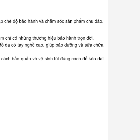
cấp chế độ bảo hành và chăm sóc sản phẩm chu đáo.
m chí có những thương hiệu bảo hành trọn đời.
đồ da có tay nghề cao, giúp bảo dưỡng và sửa chữa
cách bảo quản và vệ sinh túi đúng cách để kéo dài