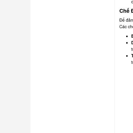
Chế 
Để đảm
Các ch
t