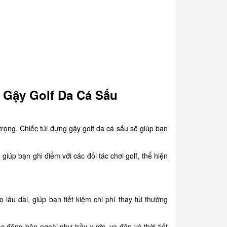
 Gậy Golf Da Cá Sấu
rọng. Chiếc túi đựng gậy golf da cá sấu sẽ giúp bạn
iúp bạn ghi điểm với các đối tác chơi golf, thể hiện
lâu dài, giúp bạn tiết kiệm chi phí thay túi thường
c động bên ngoài như trầy xước, va đập và thời tiết