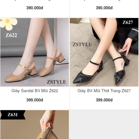
390.000đ
390.000đ
Giày Sandal Bít Mũi Z622
Giày Bít Mũi Thời Trang Z627
399.000đ
399.000đ