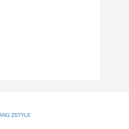
ANG ZSTYLE