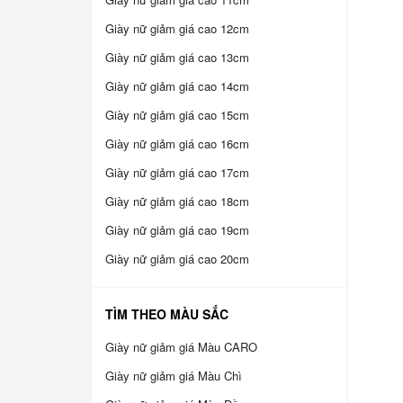
Giày nữ giảm giá cao 12cm
Giày nữ giảm giá cao 13cm
Giày nữ giảm giá cao 14cm
Giày nữ giảm giá cao 15cm
Giày nữ giảm giá cao 16cm
Giày nữ giảm giá cao 17cm
Giày nữ giảm giá cao 18cm
Giày nữ giảm giá cao 19cm
Giày nữ giảm giá cao 20cm
TÌM THEO MÀU SẮC
Giày nữ giảm giá Màu CARO
Giày nữ giảm giá Màu Chì