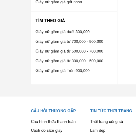
Giày nữ giảm giá gót nhọn
TÌM THEO GIÁ
Giày nữ giảm giá dưới 300,000
Giày nữ giảm giá từ 700,000 - 900,000
Giày nữ giảm giá từ 500,000 - 700,000
Giày nữ giảm giá từ 300,000 - 500,000
Giày nữ giảm giá Trên 900,000
CÂU HỎI THƯỜNG GẶP
TIN TỨC THỜI TRANG
Các hình thức thanh toán
Thời trang công sở
Cách đo size giày
Làm đẹp