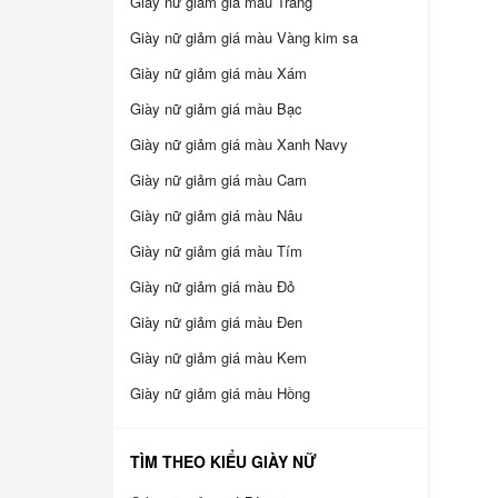
Giày nữ giảm giá màu Trắng
Giày nữ giảm giá màu Vàng kim sa
Giày nữ giảm giá màu Xám
Giày nữ giảm giá màu Bạc
Giày nữ giảm giá màu Xanh Navy
Giày nữ giảm giá màu Cam
Giày nữ giảm giá màu Nâu
Giày nữ giảm giá màu Tím
Giày nữ giảm giá màu Đỏ
Giày nữ giảm giá màu Đen
Giày nữ giảm giá màu Kem
Giày nữ giảm giá màu Hồng
TÌM THEO KIỂU GIÀY NỮ