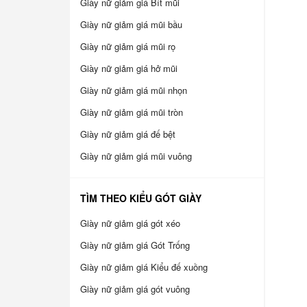
Giày nữ giảm giá Bít mũi
Giày nữ giảm giá mũi bầu
Giày nữ giảm giá mũi rọ
Giày nữ giảm giá hở mũi
Giày nữ giảm giá mũi nhọn
Giày nữ giảm giá mũi tròn
Giày nữ giảm giá đế bệt
Giày nữ giảm giá mũi vuông
TÌM THEO KIỂU GÓT GIÀY
Giày nữ giảm giá gót xéo
Giày nữ giảm giá Gót Trống
Giày nữ giảm giá Kiểu đế xuồng
Giày nữ giảm giá gót vuông