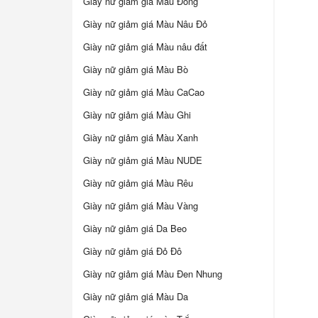
Giày nữ giảm giá Màu Đồng
Giày nữ giảm giá Màu Nâu Đỏ
Giày nữ giảm giá Màu nâu đất
Giày nữ giảm giá Màu Bò
Giày nữ giảm giá Màu CaCao
Giày nữ giảm giá Màu Ghi
Giày nữ giảm giá Màu Xanh
Giày nữ giảm giá Màu NUDE
Giày nữ giảm giá Màu Rêu
Giày nữ giảm giá Màu Vàng
Giày nữ giảm giá Da Beo
Giày nữ giảm giá Đỏ Đô
Giày nữ giảm giá Màu Đen Nhung
Giày nữ giảm giá Màu Da