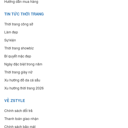
Hướng dẫn mua hàng
TIN TỨC THỜI TRANG
Thời trang công sở
Làm đẹp
Sự kiện
Thời trang showbiz
Bí quyết mặc đẹp
Ngày đặc biệt trong năm
Thời trang giày nữ
Xu hướng đồ da cá sấu
Xu hướng thời trang 2026
VỀ ZSTYLE
Chính sách đổi trả
Thanh toán giao nhận
Chính sách bảo mật