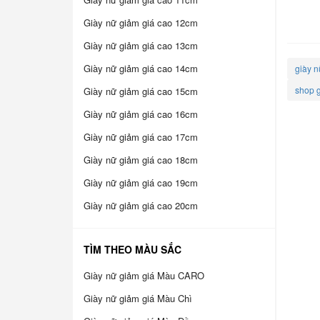
Giày nữ giảm giá cao 12cm
Giày nữ giảm giá cao 13cm
Giày nữ giảm giá cao 14cm
giày n
shop g
Giày nữ giảm giá cao 15cm
Giày nữ giảm giá cao 16cm
Giày nữ giảm giá cao 17cm
Giày nữ giảm giá cao 18cm
Giày nữ giảm giá cao 19cm
Giày nữ giảm giá cao 20cm
TÌM THEO MÀU SẮC
Giày nữ giảm giá Màu CARO
Giày nữ giảm giá Màu Chì