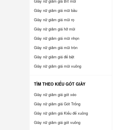
Giày nữ giảm giá Bít mũi
Giày nữ giảm giá mũi bầu
Giày nữ giảm giá mũi rọ
Giày nữ giảm giá hở mũi
Giày nữ giảm giá mũi nhọn
Giày nữ giảm giá mũi tròn
Giày nữ giảm giá đế bệt
Giày nữ giảm giá mũi vuông
TÌM THEO KIỂU GÓT GIÀY
Giày nữ giảm giá gót xéo
Giày nữ giảm giá Gót Trống
Giày nữ giảm giá Kiểu đế xuồng
Giày nữ giảm giá gót vuông