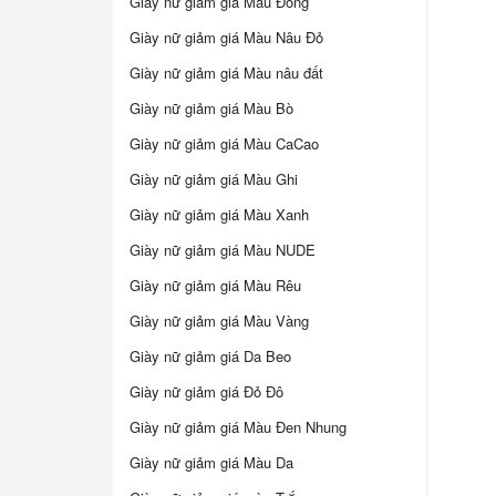
Giày nữ giảm giá Màu Đồng
Giày nữ giảm giá Màu Nâu Đỏ
Giày nữ giảm giá Màu nâu đất
Giày nữ giảm giá Màu Bò
Giày nữ giảm giá Màu CaCao
Giày nữ giảm giá Màu Ghi
Giày nữ giảm giá Màu Xanh
Giày nữ giảm giá Màu NUDE
Giày nữ giảm giá Màu Rêu
Giày nữ giảm giá Màu Vàng
Giày nữ giảm giá Da Beo
Giày nữ giảm giá Đỏ Đô
Giày nữ giảm giá Màu Đen Nhung
Giày nữ giảm giá Màu Da