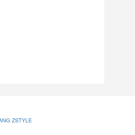
ANG ZSTYLE