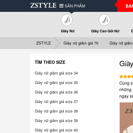
SẢN PHẨM
BÁ
Giày Nữ
Giày Cao Gót Nữ
ZSTYLE
Giày nữ giảm giá 70
Giày nữ giảm
Già
TÌM THEO SIZE
Giày nữ giảm giá size 34
Giày nữ giảm giá size 35
Cùng s
những m
Giày nữ giảm giá size 36
ngay s
Giày nữ giảm giá size 37
Giày nữ giảm giá size 38
Giày nữ giảm giá size 39
Giày nữ giảm giá size 40