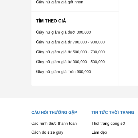
Giày nữ giảm giá gót nhọn
TÌM THEO GIÁ
Giày nữ giảm giá dưới 300,000
Giày nữ giảm giá từ 700,000 - 900,000
Giày nữ giảm giá từ 500,000 - 700,000
Giày nữ giảm giá từ 300,000 - 500,000
Giày nữ giảm giá Trên 900,000
CÂU HỎI THƯỜNG GẶP
TIN TỨC THỜI TRANG
Các hình thức thanh toán
Thời trang công sở
Cách đo size giày
Làm đẹp