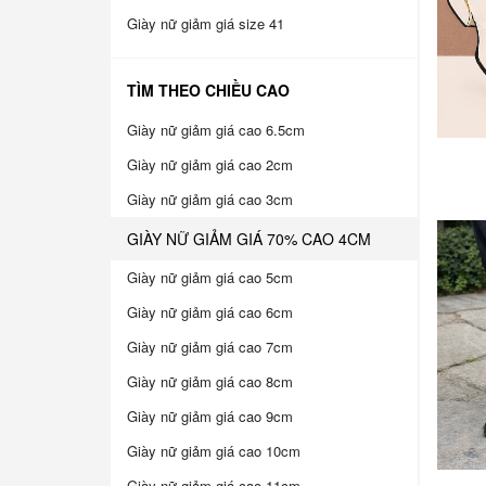
Giày nữ giảm giá size 41
TÌM THEO CHIỀU CAO
Giày nữ giảm giá cao 6.5cm
Giày nữ giảm giá cao 2cm
Giày nữ giảm giá cao 3cm
GIÀY NỮ GIẢM GIÁ 70% CAO 4CM
Giày nữ giảm giá cao 5cm
Giày nữ giảm giá cao 6cm
Giày nữ giảm giá cao 7cm
Giày nữ giảm giá cao 8cm
Giày nữ giảm giá cao 9cm
Giày nữ giảm giá cao 10cm
Giày nữ giảm giá cao 11cm