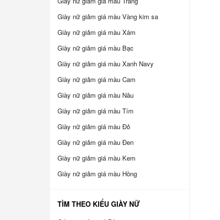
Giày nữ giảm giá màu Trắng
Giày nữ giảm giá màu Vàng kim sa
Giày nữ giảm giá màu Xám
Giày nữ giảm giá màu Bạc
Giày nữ giảm giá màu Xanh Navy
Giày nữ giảm giá màu Cam
Giày nữ giảm giá màu Nâu
Giày nữ giảm giá màu Tím
Giày nữ giảm giá màu Đỏ
Giày nữ giảm giá màu Đen
Giày nữ giảm giá màu Kem
Giày nữ giảm giá màu Hồng
TÌM THEO KIỂU GIÀY NỮ