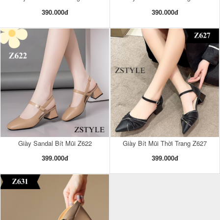
390.000đ
390.000đ
Giày Sandal Bít Mũi Z622
Giày Bít Mũi Thời Trang Z627
399.000đ
399.000đ