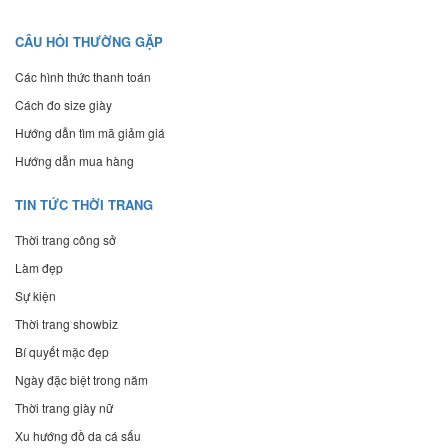
CÂU HỎI THƯỜNG GẶP
Các hình thức thanh toán
Cách đo size giày
Hướng dẫn tìm mã giảm giá
Hướng dẫn mua hàng
TIN TỨC THỜI TRANG
Thời trang công sở
Làm đẹp
Sự kiện
Thời trang showbiz
Bí quyết mặc đẹp
Ngày đặc biệt trong năm
Thời trang giày nữ
Xu hướng đồ da cá sấu