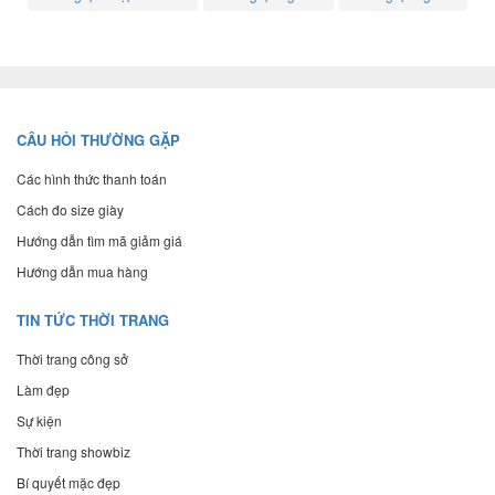
CÂU HỎI THƯỜNG GẶP
Các hình thức thanh toán
Cách đo size giày
Hướng dẫn tìm mã giảm giá
Hướng dẫn mua hàng
TIN TỨC THỜI TRANG
Thời trang công sở
Làm đẹp
Sự kiện
Thời trang showbiz
Bí quyết mặc đẹp