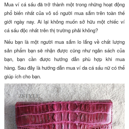
Mua ví cá sấu đã trở thành một trong những hoạt động
phổ biến nhất của vô số người mua sắm trên toàn thế
giới ngày nay. Ai lại không muốn sở hữu một chiếc ví
cá sấu độc nhất trên thị trường phải không?
Nếu bạn là một người mua sắm lo lắng về chất lượng
sản phẩm bạn sẽ nhận được cũng như ngân sách của
bạn, bạn cần được hướng dẫn phù hợp khi mua
hàng. Sau đây là hướng dẫn mua ví da cá sấu nữ có thể
giúp ích cho bạn.