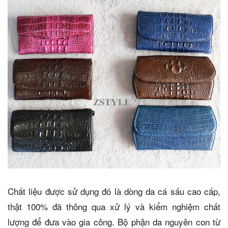
Chất liệu được sử dụng đó là dòng da cá sấu cao cấp,
thật 100% đã thông qua xử lý và kiểm nghiệm chất
lượng để đưa vào gia công. Bộ phận da nguyên con từ