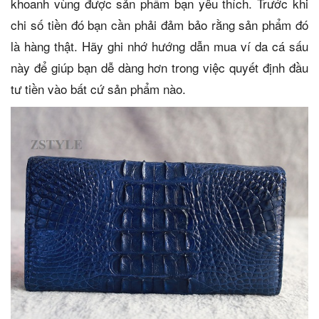
khoanh vùng được sản phẩm bạn yêu thích. Trước khi
chi số tiền đó bạn cần phải đảm bảo rằng sản phẩm đó
là hàng thật. Hãy ghi nhớ hướng dẫn mua ví da cá sấu
này để giúp bạn dễ dàng hơn trong việc quyết định đầu
tư tiền vào bất cứ sản phẩm nào.