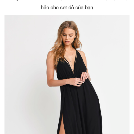
hảo cho set đồ của bạn