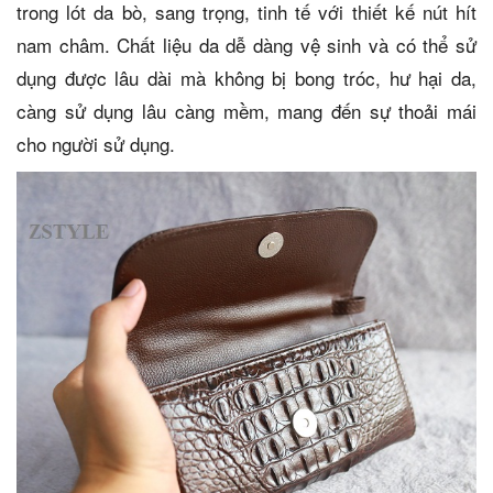
trong lót da bò, sang trọng, tinh tế với thiết kế nút hít
nam châm. Chất liệu da dễ dàng vệ sinh và có thể sử
dụng được lâu dài mà không bị bong tróc, hư hại da,
càng sử dụng lâu càng mềm, mang đến sự thoải mái
cho người sử dụng.