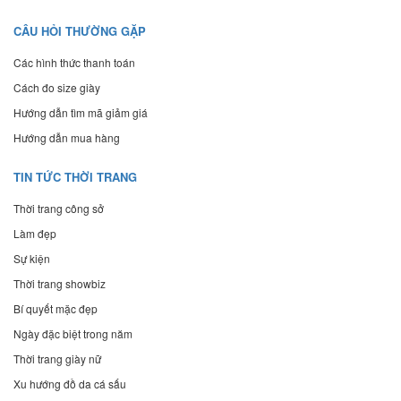
CÂU HỎI THƯỜNG GẶP
Các hình thức thanh toán
Cách đo size giày
Hướng dẫn tìm mã giảm giá
Hướng dẫn mua hàng
TIN TỨC THỜI TRANG
Thời trang công sở
Làm đẹp
Sự kiện
Thời trang showbiz
Bí quyết mặc đẹp
Ngày đặc biệt trong năm
Thời trang giày nữ
Xu hướng đồ da cá sấu