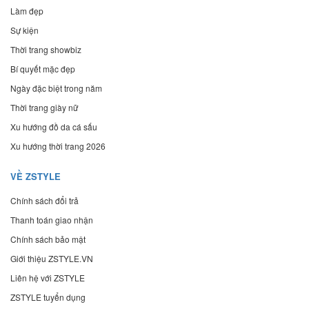
Làm đẹp
Sự kiện
Thời trang showbiz
Bí quyết mặc đẹp
Ngày đặc biệt trong năm
Thời trang giày nữ
Xu hướng đồ da cá sấu
Xu hướng thời trang 2026
VỀ ZSTYLE
Chính sách đổi trả
Thanh toán giao nhận
Chính sách bảo mật
Giới thiệu ZSTYLE.VN
Liên hệ với ZSTYLE
ZSTYLE tuyển dụng