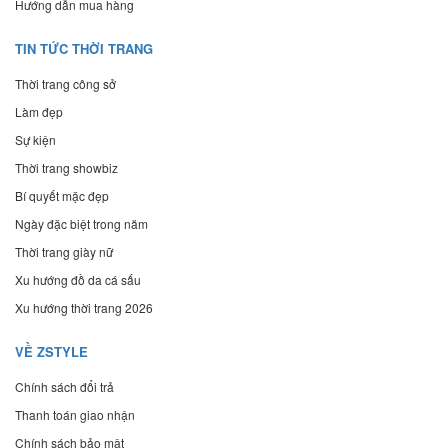
Hướng dẫn mua hàng
TIN TỨC THỜI TRANG
Thời trang công sở
Làm đẹp
Sự kiện
Thời trang showbiz
Bí quyết mặc đẹp
Ngày đặc biệt trong năm
Thời trang giày nữ
Xu hướng đồ da cá sấu
Xu hướng thời trang 2026
VỀ ZSTYLE
Chính sách đổi trả
Thanh toán giao nhận
Chính sách bảo mật