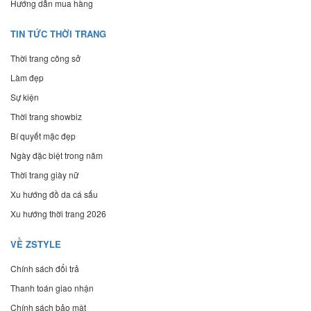
Hướng dẫn mua hàng
TIN TỨC THỜI TRANG
Thời trang công sở
Làm đẹp
Sự kiện
Thời trang showbiz
Bí quyết mặc đẹp
Ngày đặc biệt trong năm
Thời trang giày nữ
Xu hướng đồ da cá sấu
Xu hướng thời trang 2026
VỀ ZSTYLE
Chính sách đổi trả
Thanh toán giao nhận
Chính sách bảo mật