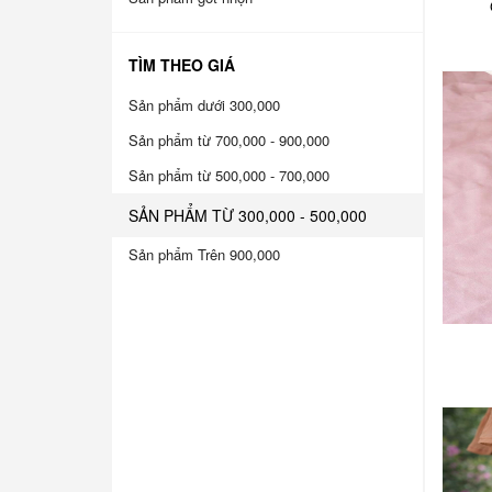
TÌM THEO GIÁ
Sản phẩm dưới 300,000
Sản phẩm từ 700,000 - 900,000
Sản phẩm từ 500,000 - 700,000
SẢN PHẨM TỪ 300,000 - 500,000
Sản phẩm Trên 900,000