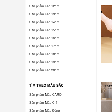
Sản phẩm cao 12cm
Sản phẩm cao 13cm
Sản phẩm cao 14cm
Sản phẩm cao 15cm
Sản phẩm cao 16cm
Sản phẩm cao 17cm
Sản phẩm cao 18cm
Sản phẩm cao 19cm
Sản phẩm cao 20cm
TÌM THEO MÀU SẮC
Sản phẩm Màu CARO
Sản phẩm Màu Chì
Sản phẩm Màu Đồng