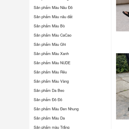
Sản phẩm Màu Nâu Đỏ
Sản phẩm Màu nâu đất
Sản phẩm Màu Bò
Sản phẩm Màu CaCao
Sản phẩm Màu Ghi
Sản phẩm Màu Xanh
Sản phẩm Màu NUDE
Sản phẩm Màu Rêu
Sản phẩm Màu Vàng
Sản phẩm Da Beo
Sản phẩm Đỏ Đô
Sản phẩm Màu Đen Nhung
Sản phẩm Màu Da
Sản phẩm màu Trắng