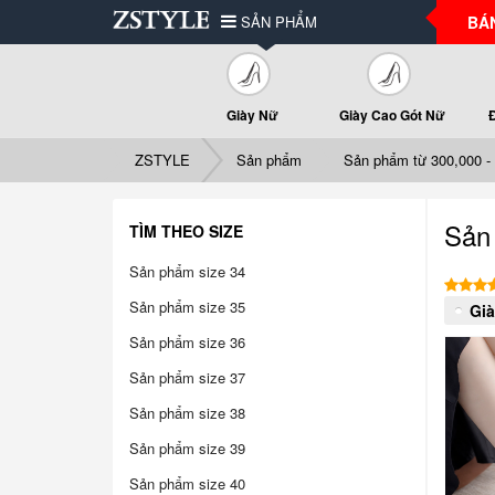
SẢN PHẨM
BÁ
Giày Nữ
Giày Cao Gót Nữ
ZSTYLE
Sản phẩm
Sản phẩm từ 300,000 -
Sản
TÌM THEO SIZE
Sản phẩm size 34
Sản phẩm size 35
Gi
Sản phẩm size 36
Sản phẩm size 37
Sản phẩm size 38
Sản phẩm size 39
Sản phẩm size 40