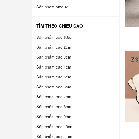
Sản phẩm size 41
TÌM THEO CHIỀU CAO
Sản phẩm cao 6.5cm
Sản phẩm cao 2cm
Sản phẩm cao 3cm
Sản phẩm cao 4cm
Sản phẩm cao 5cm
Sản phẩm cao 6cm
Sản phẩm cao 7cm
Sản phẩm cao 8cm
Sản phẩm cao 9cm
Sản phẩm cao 10cm
Sản phẩm cao 11cm