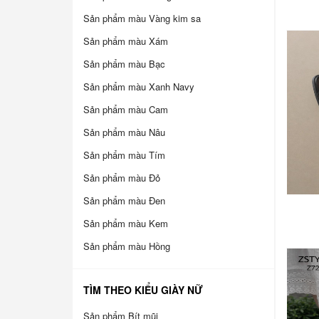
Sản phẩm màu Vàng kim sa
Sản phẩm màu Xám
Sản phẩm màu Bạc
Sản phẩm màu Xanh Navy
Sản phẩm màu Cam
Sản phẩm màu Nâu
Sản phẩm màu Tím
Sản phẩm màu Đỏ
Sản phẩm màu Đen
Sản phẩm màu Kem
Sản phẩm màu Hồng
TÌM THEO KIỂU GIÀY NỮ
Sản phẩm Bít mũi