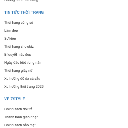
TIN TỨC THỜI TRANG
Thời trang công sở
Làm đẹp
Sự kiện
Thời trang showbiz
Bí quyết mặc đẹp
Ngày đặc biệt trong năm
Thời trang giày nữ
Xu hướng đồ da cá sấu
Xu hướng thời trang 2026
VỀ ZSTYLE
Chính sách đổi trả
Thanh toán giao nhận
Chính sách bảo mật