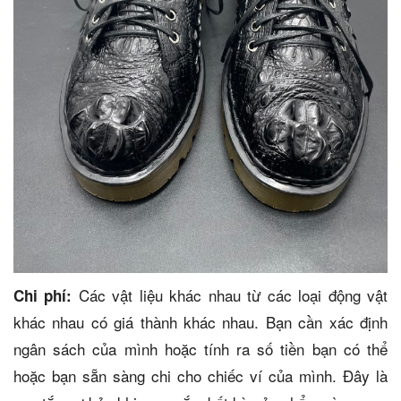
Các vật liệu khác nhau từ các loại động vật
Chi phí:
khác nhau có giá thành khác nhau. Bạn cần xác định
ngân sách của mình hoặc tính ra số tiền bạn có thể
hoặc bạn sẵn sàng chi cho chiếc ví của mình. Đây là