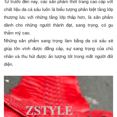
Từ trước đến nay, các sản phẩm thời trang cao cấp với
chất liệu da cá sấu luôn là biểu tượng phân biệt tầng lớp
thượng lưu với những tầng lớp thấp hơn, là sản phẩm
dành cho những người thành đạt, sang trọng, có gu
thẩm mỹ cao.
Những sản phẩm sang trọng làm bằng da cá sấu sẽ
giúp tôn vinh được đẳng cấp, sự sang trọng của chủ
nhân và thu hút được ấn tượng tốt trong mắt người đối
diện.