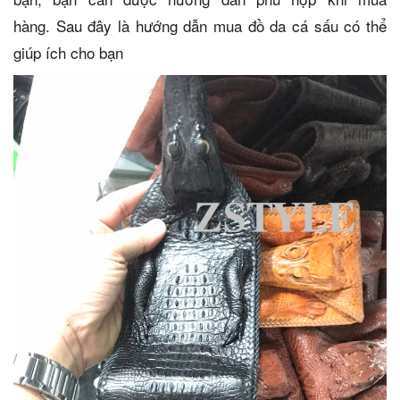
hàng. Sau đây là hướng dẫn mua đồ da cá sấu có thể
giúp ích cho bạn