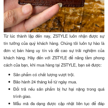
Từ lúc thành lập đến nay, ZSTYLE luôn nhận được sự
tin tưởng của quý khách hàng. Chúng tôi luôn tự hào là
đơn vị bán hàng uy tín và đề cao sự trải nghiệm của
khách hàng. Hãy đến với ZSTYLE để nâng tầm phong
cách của bạn, khi mua hàng tại ZSTYLE, bạn sẽ được:
Sản phẩm có chất lượng vượt trội.
Bảo hành 24 tháng kể từ ngày mua.
Đổi trả nếu sản phẩm bị hư hại nặng trong quá
trình giao.
Mẫu mã đa dạng được cập nhật liên tục để đáp