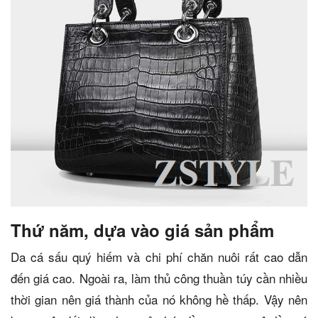
Thứ năm, dựa vào giá sản phẩm
Da cá sấu quý hiếm và chi phí chăn nuôi rất cao dẫn
đến giá cao. Ngoài ra, làm thủ công thuần túy cần nhiều
thời gian nên giá thành của nó không hề thấp. Vậy nên