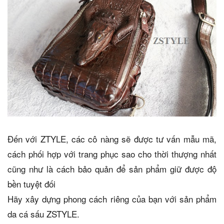
Đến với ZTYLE, các cô nàng sẽ được tư vấn mẫu mã,
cách phối hợp với trang phục sao cho thời thượng nhất
cũng như là cách bảo quản để sản phẩm giữ được độ
bền tuyệt đối
Hãy xây dựng phong cách riêng của bạn với sản phẩm
da cá sấu ZSTYLE.