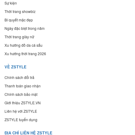
Sự kiện
Thời trang showbiz
Bí quyết mặc đẹp
Ngày đặc biệt trong năm
Thời trang giày nữ
Xu hướng đồ da cá sấu
Xu hướng thời trang 2026
VỀ ZSTYLE
Chính sách đổi trả
Thanh toán giao nhận
Chính sách bảo mật
Giới thiệu ZSTYLE.VN
Liên hệ với ZSTYLE
ZSTYLE tuyển dụng
ĐỊA CHỈ LIÊN HỆ ZSTYLE