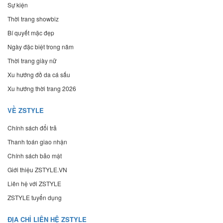
Sự kiện
Thời trang showbiz
Bí quyết mặc đẹp
Ngày đặc biệt trong năm
Thời trang giày nữ
Xu hướng đồ da cá sấu
Xu hướng thời trang 2026
VỀ ZSTYLE
Chính sách đổi trả
Thanh toán giao nhận
Chính sách bảo mật
Giới thiệu ZSTYLE.VN
Liên hệ với ZSTYLE
ZSTYLE tuyển dụng
ĐỊA CHỈ LIÊN HỆ ZSTYLE