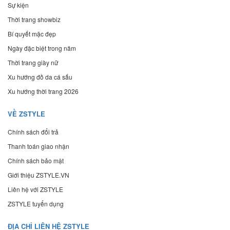
Sự kiện
Thời trang showbiz
Bí quyết mặc đẹp
Ngày đặc biệt trong năm
Thời trang giày nữ
Xu hướng đồ da cá sấu
Xu hướng thời trang 2026
VỀ ZSTYLE
Chính sách đổi trả
Thanh toán giao nhận
Chính sách bảo mật
Giới thiệu ZSTYLE.VN
Liên hệ với ZSTYLE
ZSTYLE tuyển dụng
ĐỊA CHỈ LIÊN HỆ ZSTYLE