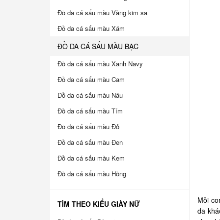
Đồ da cá sấu màu Vàng kim sa
Đồ da cá sấu màu Xám
ĐỒ DA CÁ SẤU MÀU BẠC
Đồ da cá sấu màu Xanh Navy
Đồ da cá sấu màu Cam
Đồ da cá sấu màu Nâu
Đồ da cá sấu màu Tím
Đồ da cá sấu màu Đỏ
Đồ da cá sấu màu Đen
Đồ da cá sấu màu Kem
Đồ da cá sấu màu Hồng
Mỗi co
TÌM THEO KIỂU GIÀY NỮ
da khá