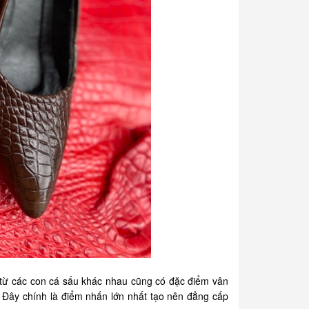
 từ các con cá sấu khác nhau cũng có đặc điểm vân
Đây chính là điểm nhấn lớn nhất tạo nên đẳng cấp