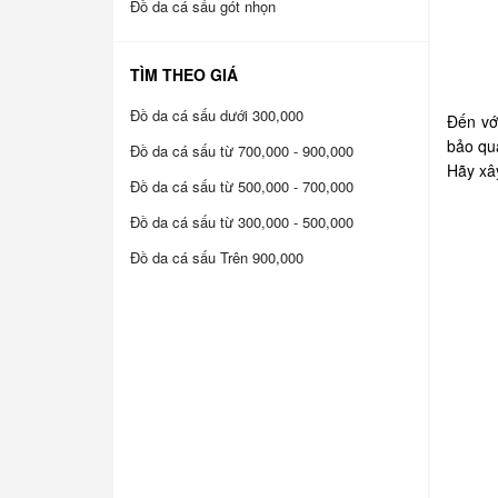
Đồ da cá sấu gót nhọn
TÌM THEO GIÁ
Đồ da cá sấu dưới 300,000
Đến vớ
bảo qu
Đồ da cá sấu từ 700,000 - 900,000
Hãy xâ
Đồ da cá sấu từ 500,000 - 700,000
Đồ da cá sấu từ 300,000 - 500,000
Đồ da cá sấu Trên 900,000