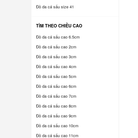
Đồ da cá sấu size 41
TÌM THEO CHIỀU CAO
Đồ da cá sấu cao 6.5cm
Đồ da cá sấu cao 2cm
Đồ da cá sấu cao 3cm
Đồ da cá sấu cao 4cm
Đồ da cá sấu cao 5cm
Đồ da cá sấu cao 6cm
Đồ da cá sấu cao 7cm
Đồ da cá sấu cao 8cm
Đồ da cá sấu cao 9cm
Đồ da cá sấu cao 10cm
Đồ da cá sấu cao 11cm