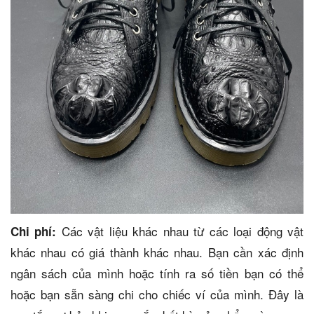
Các vật liệu khác nhau từ các loại động vật
Chi phí:
khác nhau có giá thành khác nhau. Bạn cần xác định
ngân sách của mình hoặc tính ra số tiền bạn có thể
hoặc bạn sẵn sàng chi cho chiếc ví của mình. Đây là