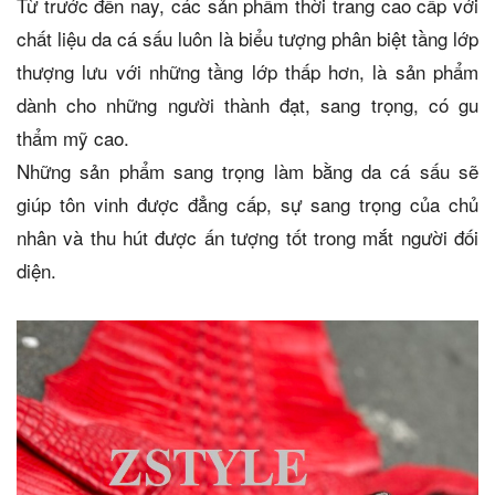
Từ trước đến nay, các sản phẩm thời trang cao cấp với
chất liệu da cá sấu luôn là biểu tượng phân biệt tầng lớp
thượng lưu với những tầng lớp thấp hơn, là sản phẩm
dành cho những người thành đạt, sang trọng, có gu
thẩm mỹ cao.
Những sản phẩm sang trọng làm bằng da cá sấu sẽ
giúp tôn vinh được đẳng cấp, sự sang trọng của chủ
nhân và thu hút được ấn tượng tốt trong mắt người đối
diện.