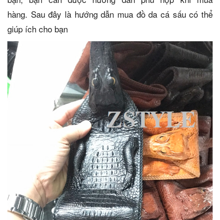
hàng. Sau đây là hướng dẫn mua đồ da cá sấu có thể
giúp ích cho bạn