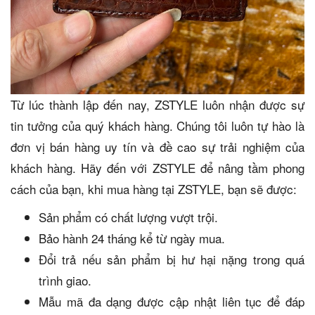
Từ lúc thành lập đến nay, ZSTYLE luôn nhận được sự
tin tưởng của quý khách hàng. Chúng tôi luôn tự hào là
đơn vị bán hàng uy tín và đề cao sự trải nghiệm của
khách hàng. Hãy đến với ZSTYLE để nâng tầm phong
cách của bạn, khi mua hàng tại ZSTYLE, bạn sẽ được:
Sản phẩm có chất lượng vượt trội.
Bảo hành 24 tháng kể từ ngày mua.
Đổi trả nếu sản phẩm bị hư hại nặng trong quá
trình giao.
Mẫu mã đa dạng được cập nhật liên tục để đáp