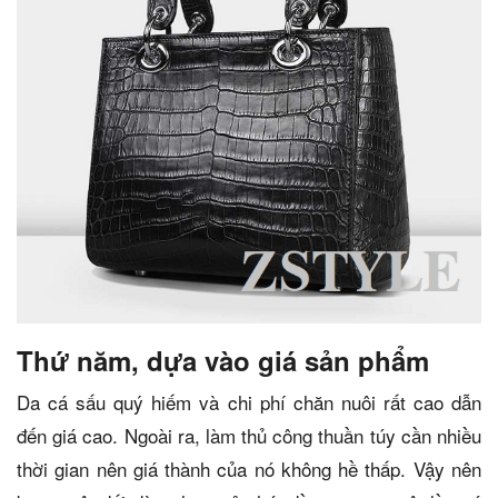
Thứ năm, dựa vào giá sản phẩm
Da cá sấu quý hiếm và chi phí chăn nuôi rất cao dẫn
đến giá cao. Ngoài ra, làm thủ công thuần túy cần nhiều
thời gian nên giá thành của nó không hề thấp. Vậy nên