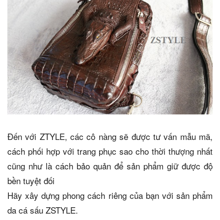
Đến với ZTYLE, các cô nàng sẽ được tư vấn mẫu mã,
cách phối hợp với trang phục sao cho thời thượng nhất
cũng như là cách bảo quản để sản phẩm giữ được độ
bền tuyệt đối
Hãy xây dựng phong cách riêng của bạn với sản phẩm
da cá sấu ZSTYLE.