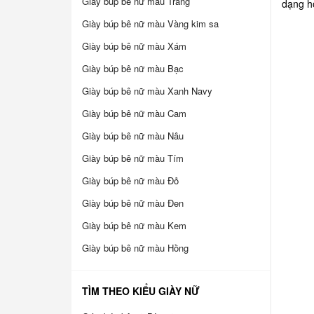
Giày búp bê nữ màu Trắng
dạng h
Giày búp bê nữ màu Vàng kim sa
Giày búp bê nữ màu Xám
Giày búp bê nữ màu Bạc
Giày búp bê nữ màu Xanh Navy
Giày búp bê nữ màu Cam
Giày búp bê nữ màu Nâu
Giày búp bê nữ màu Tím
Giày búp bê nữ màu Đỏ
Giày búp bê nữ màu Đen
Giày búp bê nữ màu Kem
Giày búp bê nữ màu Hồng
TÌM THEO KIỂU GIÀY NỮ