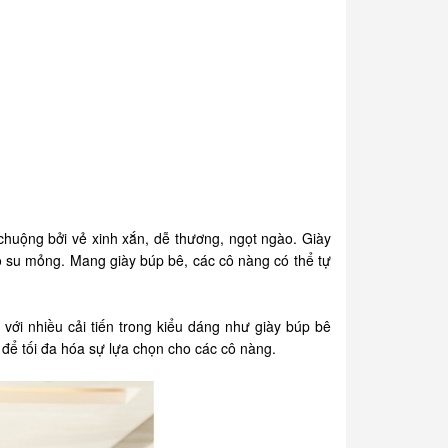
huộng bởi vẻ xinh xắn, dễ thương, ngọt ngào. Giày
ao su mỏng. Mang giày búp bê, các cô nàng có thể tự
 với nhiều cải tiến trong kiểu dáng như giày búp bê
 để tối đa hóa sự lựa chọn cho các cô nàng.