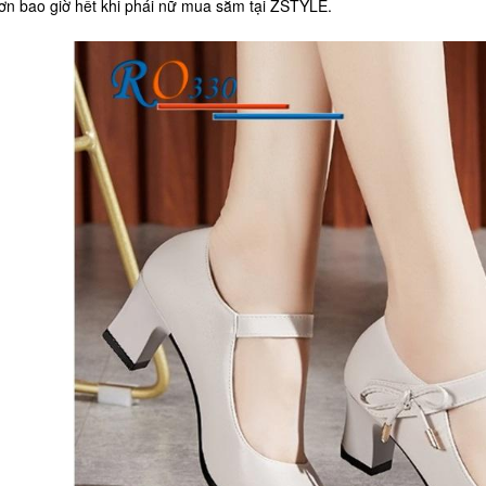
ơn bao giờ hết khi phái nữ mua sắm tại ZSTYLE.