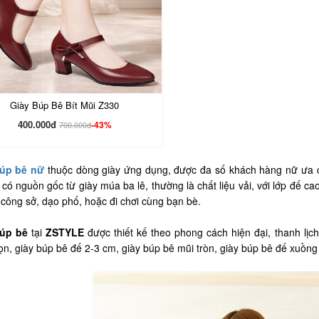
Giày Búp Bê Bít Mũi Z330
400.000đ
-43%
700.000đ
búp bê nữ
thuộc dòng giày ứng dụng, được đa số khách hàng nữ ưa c
có nguồn gốc từ giày múa ba lê, thường là chất liệu vải, với lớp đế c
 công sở, dạo phố, hoặc đi chơi cùng bạn bè.
búp bê
tại
ZSTYLE
được thiết kế theo phong cách hiện đại, thanh lịch
n, giày búp bê đế 2-3 cm, giày búp bê mũi tròn, giày búp bê đế xuồng