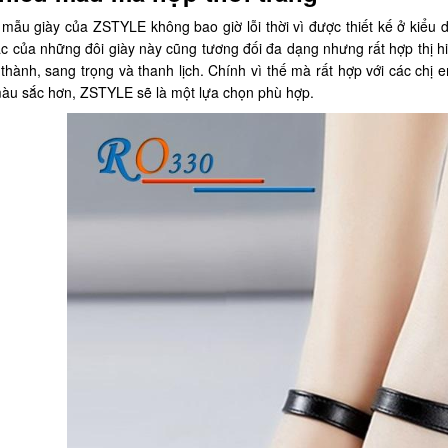
mẫu giày của ZSTYLE không bao giờ lỗi thời vì được thiết kế ở kiểu 
c của những đôi giày này cũng tương đối đa dạng nhưng rất hợp thị h
thành, sang trọng và thanh lịch. Chính vì thế mà rất hợp với các chị 
àu sắc hơn, ZSTYLE sẽ là một lựa chọn phù hợp.