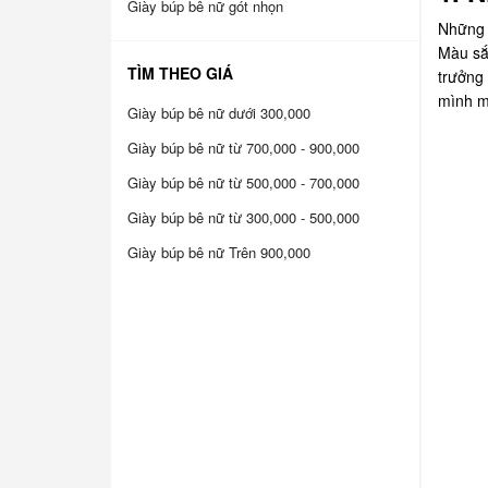
Giày búp bê nữ gót nhọn
Những 
Màu sắ
TÌM THEO GIÁ
trưởng 
mình m
Giày búp bê nữ dưới 300,000
Giày búp bê nữ từ 700,000 - 900,000
Giày búp bê nữ từ 500,000 - 700,000
Giày búp bê nữ từ 300,000 - 500,000
Giày búp bê nữ Trên 900,000