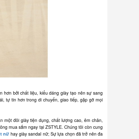
 hơn bởi chất liệu, kiểu dáng giày tạo nên sự sang
ái, tự tin hơn trong di chuyển, giao tiếp, gặp gỡ mọi
n một đôi giày tiện dụng, chất lượng cao, êm chân,
không mua sắm ngay tại ZSTYLE. Chúng tôi còn cung
t nữ
hay giày sandal nữ; Sự lựa chọn đã trở nên đa