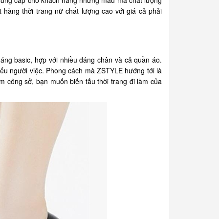
 và cung cấp cho khách hàng những mẫu mã chất lượng
 hàng thời trang nữ chất lượng cao với giá cả phải
dáng basic, hợp với nhiều dáng chân và cả quần áo.
iếu người việc. Phong cách mà ZSTYLE hướng tới là
em công sở, bạn muốn biến tấu thời trang đi làm của