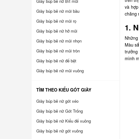
trên th
Giày búp bê nữ Bít mũi
và hợp
Giày búp bê nữ mũi bầu
chăng 
Giày búp bê nữ mũi rọ
1. 
Giày búp bê nữ hở mũi
Những 
Giày búp bê nữ mũi nhọn
Màu sắ
Giày búp bê nữ mũi tròn
trưởng 
mình m
Giày búp bê nữ đế bệt
Giày búp bê nữ mũi vuông
TÌM THEO KIỂU GÓT GIÀY
Giày búp bê nữ gót xéo
Giày búp bê nữ Gót Trống
Giày búp bê nữ Kiểu đế xuồng
Giày búp bê nữ gót vuông