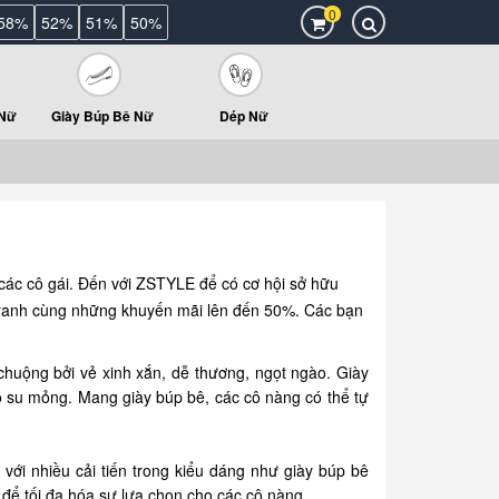
0
58%
52%
51%
50%
 Nữ
Giày Búp Bê Nữ
Dép Nữ
các cô gái. Đến với ZSTYLE để có cơ hội sở hữu
 tranh cùng những khuyến mãi lên đến 50%. Các bạn
huộng bởi vẻ xinh xắn, dễ thương, ngọt ngào. Giày
ao su mỏng. Mang giày búp bê, các cô nàng có thể tự
 với nhiều cải tiến trong kiểu dáng như giày búp bê
 để tối đa hóa sự lựa chọn cho các cô nàng.