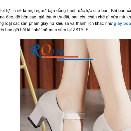
ôi tự tin
sẽ là một người bạn đồng hành đắc lực cho bạn. Khi bạn cầ
áng đẹp, độ bền cao, giá thành ưu đãi, bạn còn chần chờ gì nữa mà 
ng loạt các sản phẩm giày nữ kiêu sa và thanh lịch khác như
giày boo
ơn bao giờ hết khi phái nữ mua sắm tại ZSTYLE.