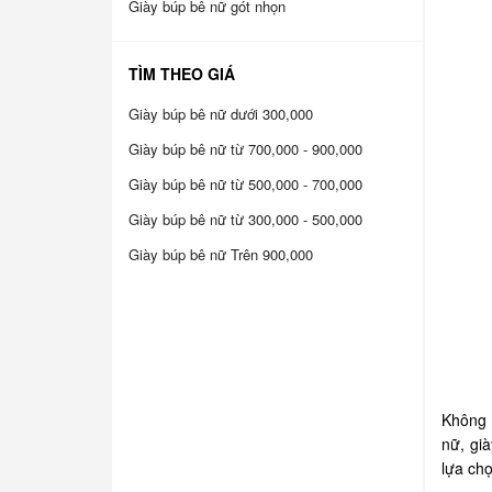
Giày búp bê nữ gót nhọn
TÌM THEO GIÁ
Giày búp bê nữ dưới 300,000
Giày búp bê nữ từ 700,000 - 900,000
Giày búp bê nữ từ 500,000 - 700,000
Giày búp bê nữ từ 300,000 - 500,000
Giày búp bê nữ Trên 900,000
Không 
nữ, gi
lựa ch