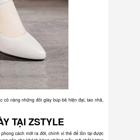
 cô nàng những đôi giày búp bê hiện đại, tao nhã,
ÀY TẠI ZSTYLE
phong cách mới ra đời, chính vì thế để tồn tại được