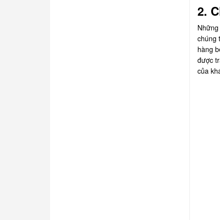
2. 
Những 
chúng 
hàng b
được t
của kh