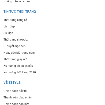
Hướng dẫn mua hàng
TIN TỨC THỜI TRANG
Thời trang công sở
Làm đẹp
Sự kiện
Thời trang showbiz
Bí quyết mặc đẹp
Ngày đặc biệt trong năm
Thời trang giày nữ
Xu hướng đồ da cá sấu
Xu hướng thời trang 2026
VỀ ZSTYLE
Chính sách đổi trả
Thanh toán giao nhận
Chính sách bảo mật