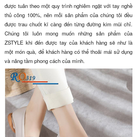
được tuân theo một quy trình nghiêm ngặt với tay nghề
thủ công 100%, nên mỗi sản phẩm của chúng tôi đều
được trau chuốt kĩ càng đến từng đường kim mũi chỉ.
Chúng tôi luôn mong muốn những sản phẩm của
ZSTYLE khi đến được tay của khách hàng sẽ như là
một món quà, để khách hàng có thể thoải mái sử dụng
và nâng tầm phong cách của mình.