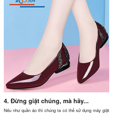
4. Đừng giặt chúng, mà hãy...
Nếu như quần áo thì chúng ta có thể sử dụng máy giặt