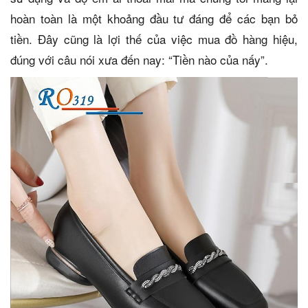
hoàn toàn là một khoảng đầu tư đáng để các bạn bỏ
tiền. Đây cũng là lợi thế của việc mua đồ hàng hiệu,
đúng với câu nói xưa đến nay: “Tiền nào của nấy”.