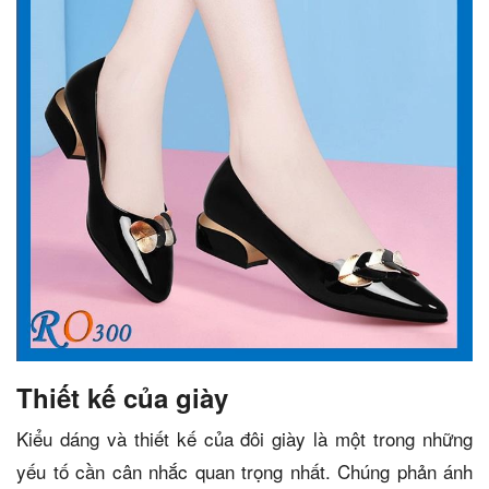
Thiết kế của giày
Kiểu dáng và thiết kế của đôi giày là một trong những
yếu tố cần cân nhắc quan trọng nhất. Chúng phản ánh