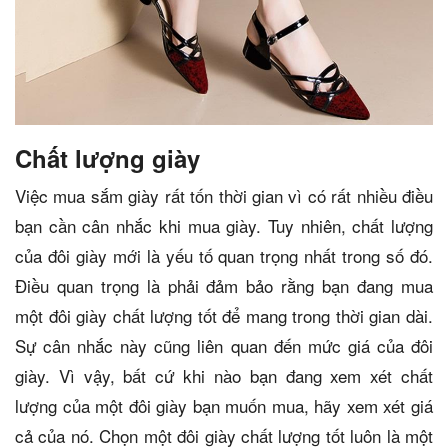
Chất lượng giày
Việc mua sắm giày rất tốn thời gian vì có rất nhiều điều
bạn cần cân nhắc khi mua giày. Tuy nhiên, chất lượng
của đôi giày mới là yếu tố quan trọng nhất trong số đó.
Điều quan trọng là phải đảm bảo rằng bạn đang mua
một đôi giày chất lượng tốt để mang trong thời gian dài.
Sự cân nhắc này cũng liên quan đến mức giá của đôi
giày. Vì vậy, bất cứ khi nào bạn đang xem xét chất
lượng của một đôi giày bạn muốn mua, hãy xem xét giá
cả của nó. Chọn một đôi giày chất lượng tốt luôn là một