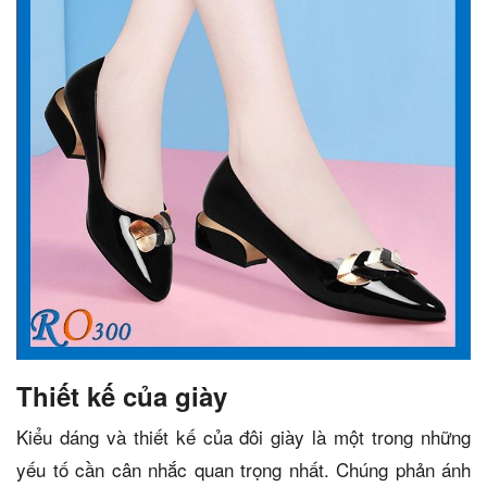
Thiết kế của giày
Kiểu dáng và thiết kế của đôi giày là một trong những
yếu tố cần cân nhắc quan trọng nhất. Chúng phản ánh