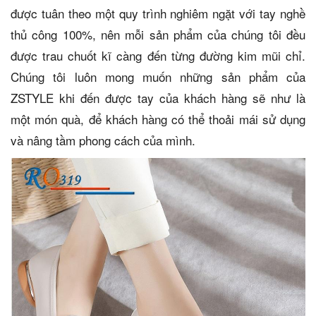
được tuân theo một quy trình nghiêm ngặt với tay nghề
thủ công 100%, nên mỗi sản phẩm của chúng tôi đều
được trau chuốt kĩ càng đến từng đường kim mũi chỉ.
Chúng tôi luôn mong muốn những sản phẩm của
ZSTYLE khi đến được tay của khách hàng sẽ như là
một món quà, để khách hàng có thể thoải mái sử dụng
và nâng tầm phong cách của mình.