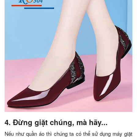
4. Đừng giặt chúng, mà hãy...
Nếu như quần áo thì chúng ta có thể sử dụng máy giặt