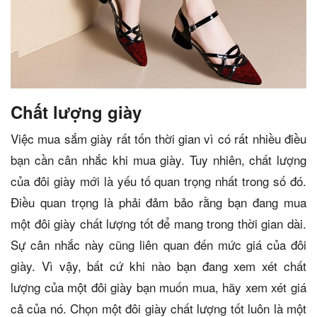
Chất lượng giày
Việc mua sắm giày rất tốn thời gian vì có rất nhiều điều
bạn cần cân nhắc khi mua giày. Tuy nhiên, chất lượng
của đôi giày mới là yếu tố quan trọng nhất trong số đó.
Điều quan trọng là phải đảm bảo rằng bạn đang mua
một đôi giày chất lượng tốt để mang trong thời gian dài.
Sự cân nhắc này cũng liên quan đến mức giá của đôi
giày. Vì vậy, bất cứ khi nào bạn đang xem xét chất
lượng của một đôi giày bạn muốn mua, hãy xem xét giá
cả của nó. Chọn một đôi giày chất lượng tốt luôn là một