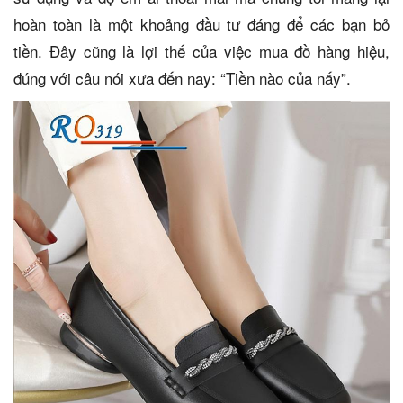
hoàn toàn là một khoảng đầu tư đáng để các bạn bỏ
tiền. Đây cũng là lợi thế của việc mua đồ hàng hiệu,
đúng với câu nói xưa đến nay: “Tiền nào của nấy”.