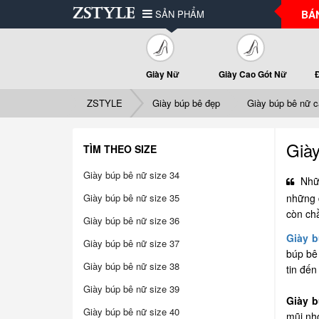
SẢN PHẨM
BÁ
Giày Nữ
Giày Cao Gót Nữ
ZSTYLE
Giày búp bê đẹp
Giày búp bê nữ 
Già
TÌM THEO SIZE
Giày búp bê nữ size 34
Nhữ
Giày búp bê nữ size 35
những 
còn ch
Giày búp bê nữ size 36
Giày 
Giày búp bê nữ size 37
búp bê 
Giày búp bê nữ size 38
tin đến
Giày búp bê nữ size 39
Giày 
Giày búp bê nữ size 40
mũi nhọ