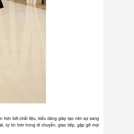
 hơn bởi chất liệu, kiểu dáng giày tạo nên sự sang
ái, tự tin hơn trong di chuyển, giao tiếp, gặp gỡ mọi