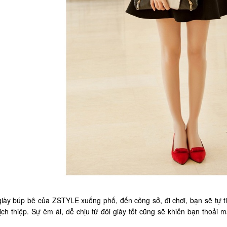
iày búp bê của ZSTYLE xuống phố, đến công sở, đi chơi, bạn sẽ tự tin
lịch thiệp. Sự êm ái, dễ chịu từ đôi giày tốt cũng sẽ khiến bạn thoải m