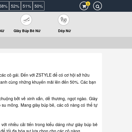
0
58%
52%
51%
50%
 Nữ
Giày Búp Bê Nữ
Dép Nữ
các cô gái. Đến với ZSTYLE để có cơ hội sở hữu
 tranh cùng những khuyến mãi lên đến 50%. Các bạn
huộng bởi vẻ xinh xắn, dễ thương, ngọt ngào. Giày
ao su mỏng. Mang giày búp bê, các cô nàng có thể tự
 với nhiều cải tiến trong kiểu dáng như giày búp bê
 để tối đa hóa sự lựa chọn cho các cô nàng.