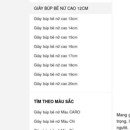
GIÀY BÚP BÊ NỮ CAO 12CM
Giày búp bê nữ cao 13cm
Giày búp bê nữ cao 14cm
Giày búp bê nữ cao 15cm
Giày búp bê nữ cao 16cm
Giày búp bê nữ cao 17cm
Giày búp bê nữ cao 18cm
Giày búp bê nữ cao 19cm
Giày búp bê nữ cao 20cm
TÌM THEO MÀU SẮC
Giày búp bê nữ Màu CARO
Mang g
trọng, 
Giày búp bê nữ Màu Chì
người.