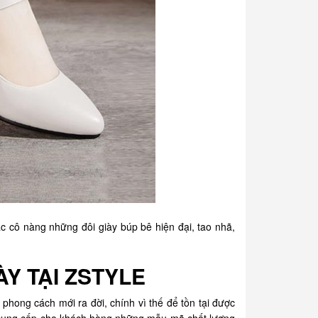
 cô nàng những đôi giày búp bê hiện đại, tao nhã,
ÀY TẠI ZSTYLE
phong cách mới ra đời, chính vì thế để tồn tại được