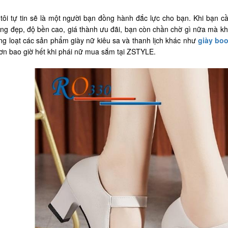
ôi tự tin
sẽ là một người bạn đồng hành đắc lực cho bạn. Khi bạn cầ
áng đẹp, độ bền cao, giá thành ưu đãi, bạn còn chần chờ gì nữa mà 
ng loạt các sản phẩm giày nữ kiêu sa và thanh lịch khác như
giày boo
ơn bao giờ hết khi phái nữ mua sắm tại ZSTYLE.