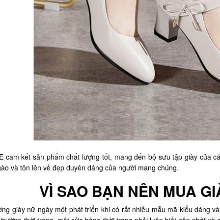
 cam kết sản phẩm chất lượng tốt, mang đến bộ sưu tập giày của các
gào và tôn lên vẻ đẹp duyên dáng của người mang chúng.
VÌ SAO BẠN NÊN MUA GI
ờng giày nữ ngày một phát triển khi có rất nhiều mẫu mã kiểu dáng và 